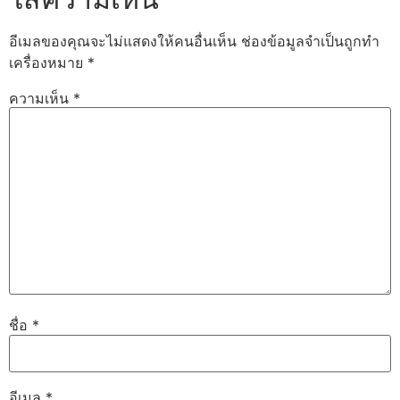
อีเมลของคุณจะไม่แสดงให้คนอื่นเห็น
ช่องข้อมูลจำเป็นถูกทำ
เครื่องหมาย
*
ความเห็น
*
ชื่อ
*
อีเมล
*