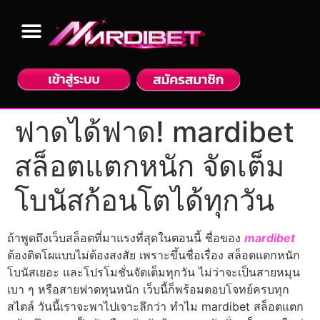
ฟาดได้ฟาด! mardibet
สล็อตแตกหนัก จัดเต็ม
โบนัสก้อนโตได้ทุกวัน
ถ้าพูดถึงเว็บสล็อตที่มาแรงที่สุดในตอนนี้ ชื่อของ
mardibet
ต้องติดโผแบบไม่ต้องสงสัย เพราะขึ้นชื่อเรื่อง สล็อตแตกหนัก
โบนัสเยอะ และโปรโมชั่นจัดเต็มทุกวัน ไม่ว่าจะเป็นสายหมุน
เบา ๆ หรือสายฟาดทุนหนัก เว็บนี้ก็พร้อมตอบโจทย์ครบทุก
สไตล์ วันนี้เราจะพาไปเจาะลึกว่า ทำไม mardibet สล็อตแตก