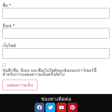
ชื่อ
*
อีเมล
*
เว็บไซต์
บันทึกชื่อ, อีเมล และชื่อเว็บไซต์ของฉันบนเบราว์เซอร์นี้
สำหรับการแสดงความเห็นครั้งถัดไป
ช่องทางติดต่อ